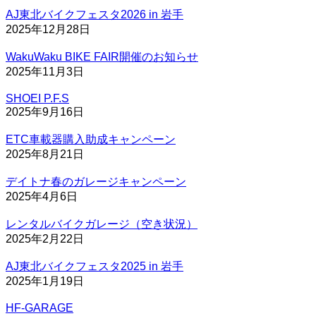
AJ東北バイクフェスタ2026 in 岩手
2025年12月28日
WakuWaku BIKE FAIR開催のお知らせ
2025年11月3日
SHOEI P.F.S
2025年9月16日
ETC車載器購入助成キャンペーン
2025年8月21日
デイトナ春のガレージキャンペーン
2025年4月6日
レンタルバイクガレージ（空き状況）
2025年2月22日
AJ東北バイクフェスタ2025 in 岩手
2025年1月19日
HF-GARAGE