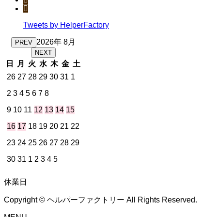
Tweets by HelperFactory
2026年 8月
PREV
NEXT
日
月
火
水
木
金
土
26
27
28
29
30
31
1
2
3
4
5
6
7
8
9
10
11
12
13
14
15
16
17
18
19
20
21
22
23
24
25
26
27
28
29
30
31
1
2
3
4
5
休業日
Copyright © ヘルパーファクトリー All Rights Reserved.