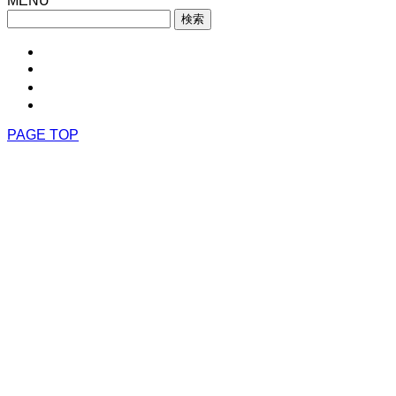
MENU
検
索:
HOME
アクセス
お問い合わせ
TEL
PAGE TOP