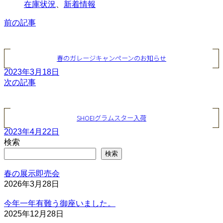
在庫状況
、
新着情報
前の記事
春のガレージキャンペーンのお知らせ
2023年3月18日
次の記事
SHOEIグラムスター入荷
2023年4月22日
検索
検索
春の展示即売会
2026年3月28日
今年一年有難う御座いました。
2025年12月28日