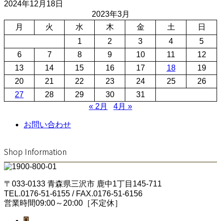
2024年12月18日
2023年3月
月
火
水
木
金
土
日
1
2
3
4
5
6
7
8
9
10
11
12
13
14
15
16
17
18
19
20
21
22
23
24
25
26
27
28
29
30
31
« 2月
4月 »
お問い合わせ
Shop Information
〒033-0133 青森県三沢市 鹿中1丁目145-711
TEL.0176-51-6155 / FAX.0176-51-6156
営業時間09:00～20:00［不定休］