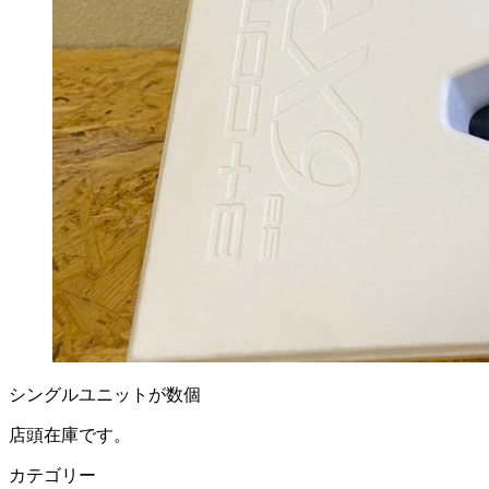
シングルユニットが数個
店頭在庫です。
カテゴリー