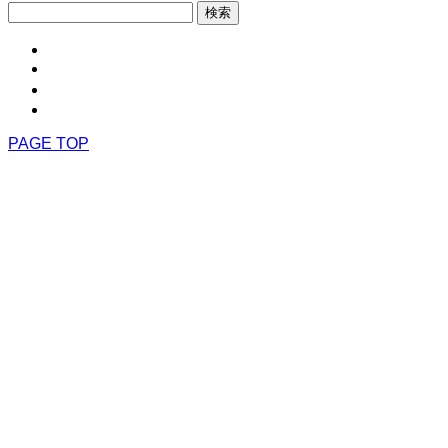
検
索:
HOME
アクセス
お問い合わせ
TEL
PAGE TOP