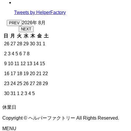
Tweets by HelperFactory
2026年 8月
PREV
NEXT
日
月
火
水
木
金
土
26
27
28
29
30
31
1
2
3
4
5
6
7
8
9
10
11
12
13
14
15
16
17
18
19
20
21
22
23
24
25
26
27
28
29
30
31
1
2
3
4
5
休業日
Copyright © ヘルパーファクトリー All Rights Reserved.
MENU