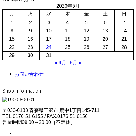
2023年5月
月
火
水
木
金
土
日
1
2
3
4
5
6
7
8
9
10
11
12
13
14
15
16
17
18
19
20
21
22
23
24
25
26
27
28
29
30
31
« 4月
6月 »
お問い合わせ
Shop Information
〒033-0133 青森県三沢市 鹿中1丁目145-711
TEL.0176-51-6155 / FAX.0176-51-6156
営業時間09:00～20:00［不定休］