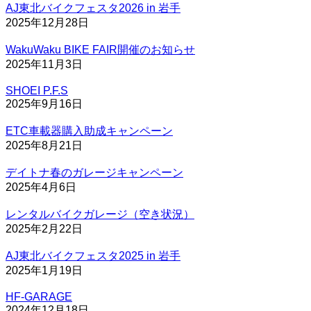
AJ東北バイクフェスタ2026 in 岩手
2025年12月28日
WakuWaku BIKE FAIR開催のお知らせ
2025年11月3日
SHOEI P.F.S
2025年9月16日
ETC車載器購入助成キャンペーン
2025年8月21日
デイトナ春のガレージキャンペーン
2025年4月6日
レンタルバイクガレージ（空き状況）
2025年2月22日
AJ東北バイクフェスタ2025 in 岩手
2025年1月19日
HF-GARAGE
2024年12月18日