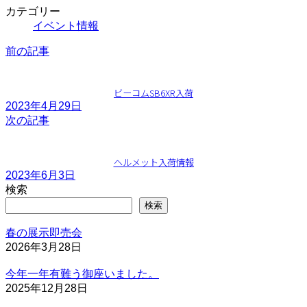
カテゴリー
イベント情報
前の記事
ビーコムSB6XR入荷
2023年4月29日
次の記事
ヘルメット入荷情報
2023年6月3日
検索
検索
春の展示即売会
2026年3月28日
今年一年有難う御座いました。
2025年12月28日