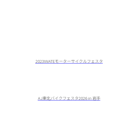
2023IWATEモーターサイクルフェスタ
AJ東北バイクフェスタ2026 in 岩手