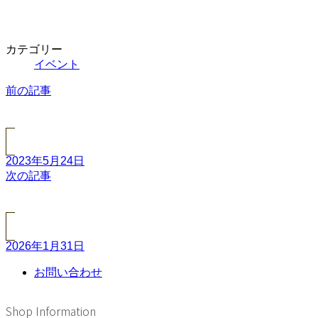
カテゴリー
イベント
前の記事
2023年5月24日
次の記事
2026年1月31日
お問い合わせ
Shop Information