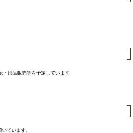
ツ展示・用品販売等を予定しています。
頂いています。