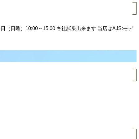
）10:00～15:00 各社試乗出来ます 当店はAJS:モデ