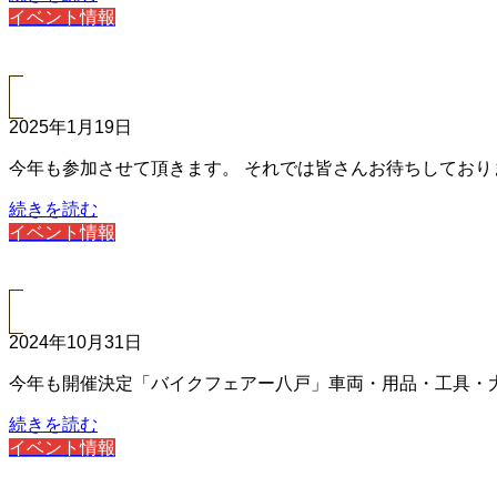
イベント情報
2025年1月19日
今年も参加させて頂きます。 それでは皆さんお待ちしており
続きを読む
イベント情報
2024年10月31日
今年も開催決定「バイクフェアー八戸」車両・用品・工具・
続きを読む
イベント情報