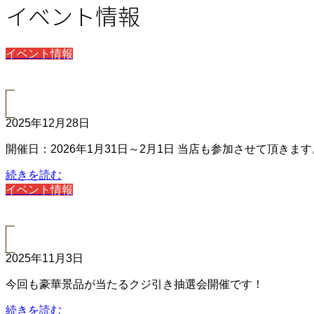
イベント情報
イベント情報
2025年12月28日
開催日：2026年1月31日～2月1日 当店も参加させて頂きま
続きを読む
イベント情報
2025年11月3日
今回も豪華景品が当たるクジ引き抽選会開催です！
続きを読む