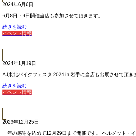
2024年6月6日
6月8日・9日開催当店も参加させて頂きます。
続きを読む
イベント情報
2024年1月19日
AJ東北バイクフェスタ 2024 in 岩手に当店も出展させ
続きを読む
イベント情報
2023年12月25日
一年の感謝を込めて12月29日まで開催です。 ヘルメット・