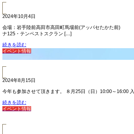
2024年10月4日
会場：岩手陸前高田市高田町馬場前(アッパセたかた前) 陸前高田
ナ125・テンペストスクラン […]
続きを読む
イベント情報
2024年8月15日
今年も参加させて頂きます。 ８月25日（日）10:00～16:00 
続きを読む
イベント情報