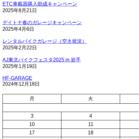
ETC車載器購入助成キャンペーン
2025年8月21日
デイトナ春のガレージキャンペーン
2025年4月6日
レンタルバイクガレージ（空き状況）
2025年2月22日
AJ東北バイクフェスタ2025 in 岩手
2025年1月19日
HF-GARAGE
2024年12月18日
月
火
3
4
10
11
17
18