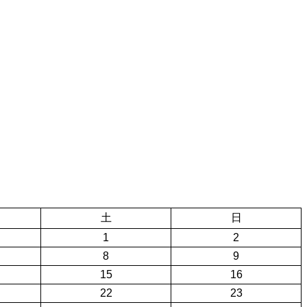
土
日
1
2
8
9
15
16
22
23