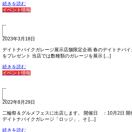
続きを読む
イベント情報
2023年3月18日
デイトナバイクガレージ展示店舗限定企画 春のデイトナバイク
をプレゼント 当店では数種類のガレージを展示 […]
続きを読む
イベント情報
2022年8月29日
二輪祭＆グルメフェスに出店します。 開催日 ：10月2日 開
デイトナバイクガレージ「ロッジ」、そ […]
続きを読む