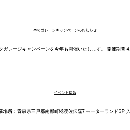
春のガレージキャンペーンのお知らせ
ガレージキャンペーンを今年も開催いたします。 開催期間:4
イベント情報
催場所：青森県三戸郡南部町埖渡佐伝窪7 モーターランドSP 