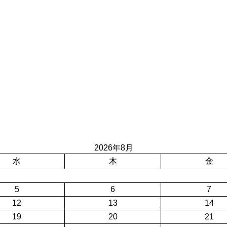
2026年8月
水
木
金
5
6
7
12
13
14
19
20
21