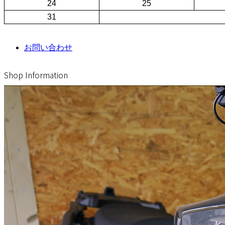
24
25
31
お問い合わせ
Shop Information