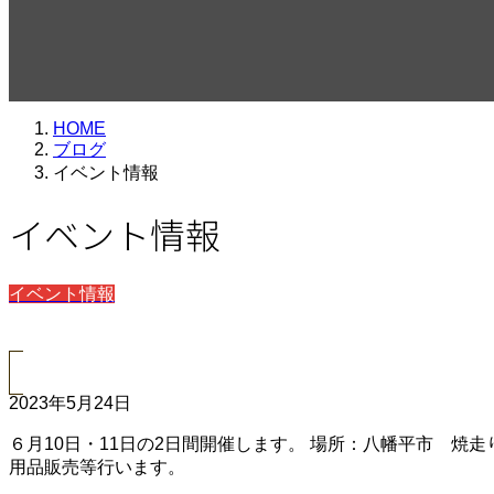
HOME
ブログ
イベント情報
イベント情報
イベント情報
2023年5月24日
６月10日・11日の2日間開催します。 場所：八幡平市 焼
用品販売等行います。